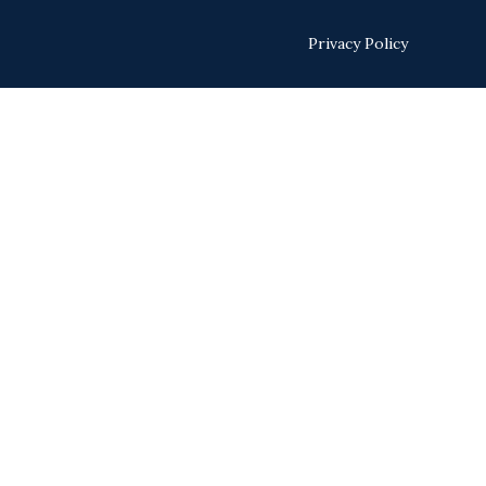
Privacy Policy